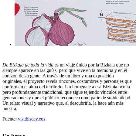
De Bizkaia de toda la vida
es un viaje único por la Bizkaia que no
siempre aparece en las guías, pero que vive en la memoria y en el
corazón de su gente. A través de un libro y una exposición
originales, el proyecto revela rincones, costumbres y personajes que
conforman el alma del territorio. Un homenaje a esa Bizkaia oculta
pero profundamente tradicional, que sigue tejiendo vínculos entre
generaciones y que el público reconoce como parte de su identidad.
Un relato visual y narrativo que, al descubrirla, la hace aún más
nuestra.
Fuente:
visitbiscay.eus
En breve