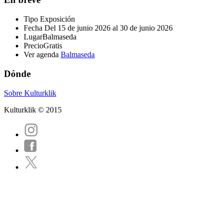
Tipo
Exposición
Fecha
Del 15 de junio 2026 al 30 de junio 2026
Lugar
Balmaseda
Precio
Gratis
Ver agenda
Balmaseda
Dónde
Sobre Kulturklik
Kulturklik © 2015