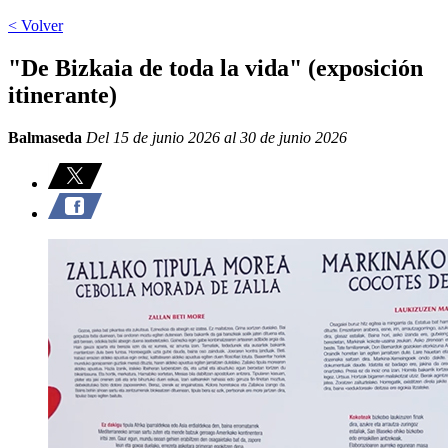
< Volver
"De Bizkaia de toda la vida" (exposición
itinerante)
Balmaseda
Del 15 de junio 2026 al 30 de junio 2026