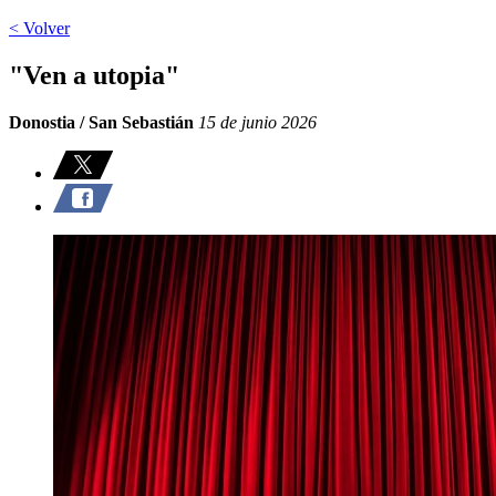
< Volver
"Ven a utopia"
Donostia / San Sebastián
15 de junio 2026