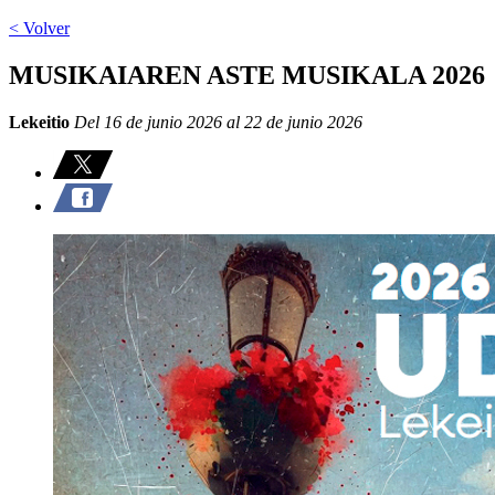
< Volver
MUSIKAIAREN ASTE MUSIKALA 2026
Lekeitio
Del 16 de junio 2026 al 22 de junio 2026