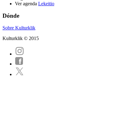
Ver agenda
Lekeitio
Dónde
Sobre Kulturklik
Kulturklik © 2015