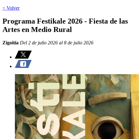
< Volver
Programa Festikale 2026 - Fiesta de las
Artes en Medio Rural
Zigoitia
Del 2 de julio 2026 al 8 de julio 2026