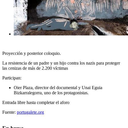
Proyección y posterior coloquio.
La resistencia de un padre y un hijo contra los nazis para proteger
las cenizas de más de 2.200 víctimas
Participan:
Oier Plaza, director del documental y Unai Eguia
Bizkarralegorra, uno de los protagonistas.
Entrada libre hasta completar el aforo
Fuente:
portugalete.org