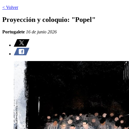
< Volver
Proyección y coloquio: "Popel"
Portugalete
16 de junio 2026