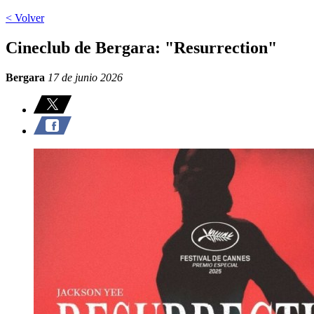
< Volver
Cineclub de Bergara: "Resurrection"
Bergara
17 de junio 2026