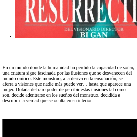
En un mundo donde la humanidad ha perdido la capacidad de soñar,
una criatura sigue fascinada por las ilusiones que se desvanecen del
mundo onírico. Este monstruo, a la deriva en la ensoñación, se
aferra a visiones que nadie más puede ver… hasta que aparece una
mujer. Dotada del raro poder de percibir estas ilusiones tal como
son, decide adentrarse en los sueños del monstruo, decidida a
descubrir la verdad que se oculta en su interior.