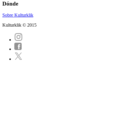
Dónde
Sobre Kulturklik
Kulturklik © 2015