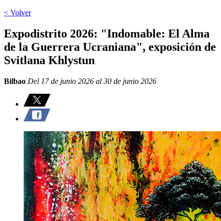
< Volver
Expodistrito 2026: "Indomable: El Alma
de la Guerrera Ucraniana", exposición de
Svitlana Khlystun
Bilbao
Del 17 de junio 2026 al 30 de junio 2026