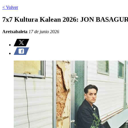
< Volver
7x7 Kultura Kalean 2026: JON BASAGU
Aretxabaleta
17 de junio 2026