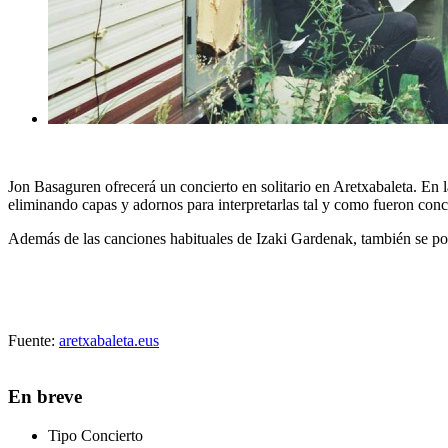
Jon Basaguren ofrecerá un concierto en solitario en Aretxabaleta. En 
eliminando capas y adornos para interpretarlas tal y como fueron conc
Además de las canciones habituales de Izaki Gardenak, también se po
Fuente:
aretxabaleta.eus
En breve
Tipo
Concierto