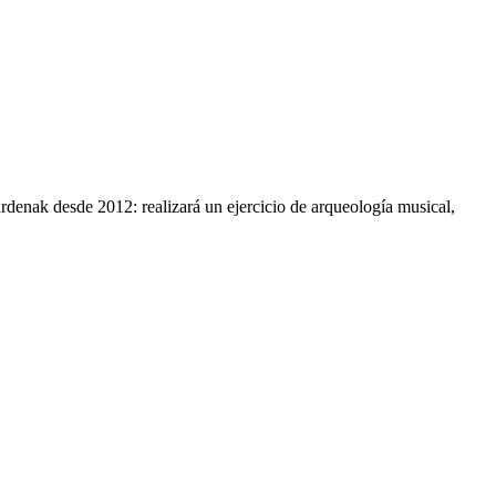
ardenak desde 2012: realizará un ejercicio de arqueología musical,