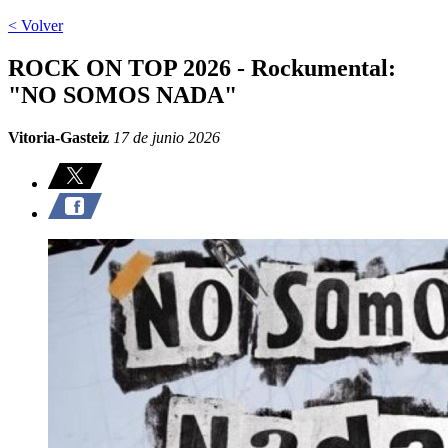
< Volver
ROCK ON TOP 2026 - Rockumental:
"NO SOMOS NADA"
Vitoria-Gasteiz
17 de junio 2026