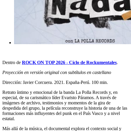
Dentro de
ROCK ON TOP 2026 - Ciclo de Rockumentales
.
Proyección en versión original con subtítulos en castellano
Dirección: Javier Corcuera. 2021. España-Perú. 100 min.
Retrato íntimo y emocional de la banda La Polla Records y, en
especial, de su carismático líder Evaristo Páramos. A través de
imágenes de archivo, testimonios y momentos de la gira de
despedida del grupo, la película reconstruye la historia de una de las
formaciones más influyentes del punk en el País Vasco y a nivel
estatal.
Más allá de la música, el documental explora el contexto social y