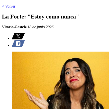
< Volver
La Forte: "Estoy como nunca"
Vitoria-Gasteiz
18 de junio 2026