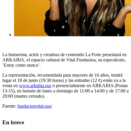
La humorista, actriz y creadora de contenido La Forte presentará en
ARKABIA,
el espacio cultural de
Vital Fundazioa
, su espectáculo,
‘Estoy como nunca’.
La representación, recomendada para mayores de 16 años, tendrá
lugar el 18 de junio (19:30 horas) y las entradas (12 €) están ya a la
venta en
www.arkabia.eus
o presencialmente en ARKABIA (Postas
13-15), en horario de lunes a domingo de 11:00 a 14:00 y de 17:00 a
20:00 (martes cerrado).
Fuente:
fundacionvital.eus/
En breve