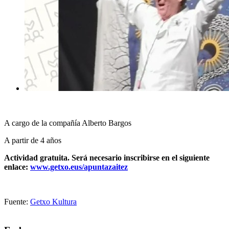
A cargo de la compañía Alberto Bargos
A partir de 4 años
Actividad gratuita. Será necesario inscribirse en el siguiente
enlace:
www.getxo.eus/apuntazaitez
Fuente:
Getxo Kultura