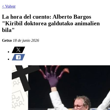
< Volver
La hora del cuento: Alberto Bargos
"Kiribil doktorea galdutako animalien
bila"
Getxo
18 de junio 2026