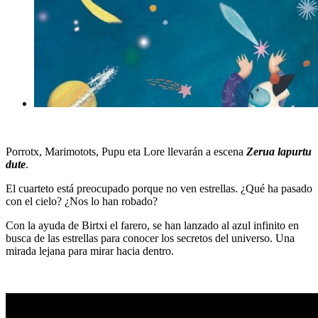
Porrotx, Marimotots, Pupu eta Lore llevarán a escena
Zerua lapurtu
dute
.
El cuarteto está preocupado porque no ven estrellas. ¿Qué ha pasado
con el cielo? ¿Nos lo han robado?
Con la ayuda de Birtxi el farero, se han lanzado al azul infinito en
busca de las estrellas para conocer los secretos del universo. Una
mirada lejana para mirar hacia dentro.