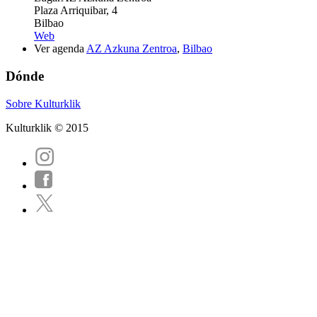
Plaza Arriquibar, 4
Bilbao
Web
Ver agenda
AZ Azkuna Zentroa
,
Bilbao
Dónde
Sobre Kulturklik
Kulturklik © 2015