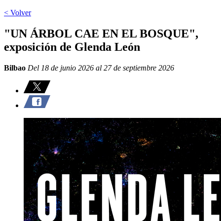
< Volver
"UN ÁRBOL CAE EN EL BOSQUE",
exposición de Glenda León
Bilbao
Del 18 de junio 2026 al 27 de septiembre 2026