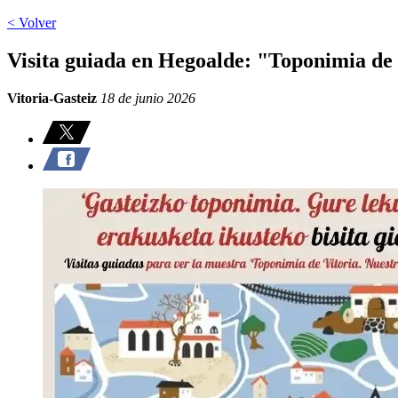
< Volver
Visita guiada en Hegoalde: "Toponimia de 
Vitoria-Gasteiz
18 de junio 2026