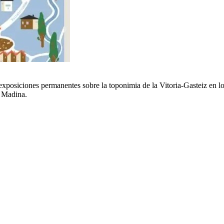
xposiciones permanentes sobre la toponimia de la Vitoria-Gasteiz en lo
e Madina.