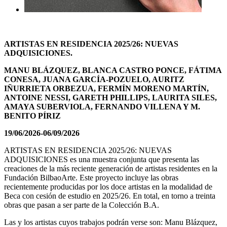
ARTISTAS EN RESIDENCIA 2025/26: NUEVAS
ADQUISICIONES.
MANU BLÁZQUEZ, BLANCA CASTRO PONCE, FÁTIMA
CONESA, JUANA GARCÍA-POZUELO, AURITZ
IÑURRIETA ORBEZUA, FERMÍN MORENO MARTÍN,
ANTOINE NESSI, GARETH PHILLIPS, LAURITA SILES,
AMAYA SUBERVIOLA, FERNANDO VILLENA Y M.
BENITO PÍRIZ
19/06/2026-06/09/2026
ARTISTAS EN RESIDENCIA 2025/26: NUEVAS
ADQUISICIONES es una muestra conjunta que presenta las
creaciones de la más reciente generación de artistas residentes en la
Fundación BilbaoArte. Este proyecto incluye las obras
recientemente producidas por los doce artistas en la modalidad de
Beca con cesión de estudio en 2025/26. En total, en torno a treinta
obras que pasan a ser parte de la Colección B.A.
Las y los artistas cuyos trabajos podrán verse son: Manu Blázquez,