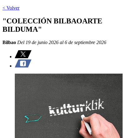
< Volver
"COLECCIÓN BILBAOARTE
BILDUMA"
Bilbao
Del 19 de junio 2026 al 6 de septiembre 2026