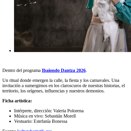
Dentro del programa
Ibaiondo Dantza 2026
.
Un ritual donde emergen la calle, la fiesta y los carnavales. Una
invitación a sumergirnos en los claroscuros de nuestras historias, el
territorio, los orígenes, influencias y nuestros demonios.
Ficha artística:
Intérprete, dirección: Valeria Polorena
Música en vivo: Sebastián Morell
Vestuario: Estefanía Bonessa