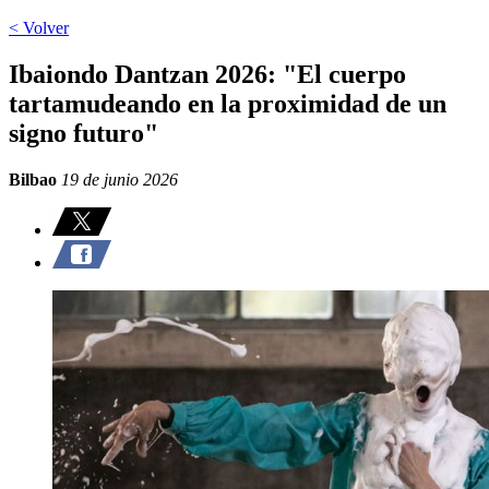
< Volver
Ibaiondo Dantzan 2026: "El cuerpo
tartamudeando en la proximidad de un
signo futuro"
Bilbao
19 de junio 2026