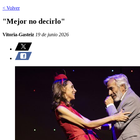
< Volver
"Mejor no decirlo"
Vitoria-Gasteiz
19 de junio 2026