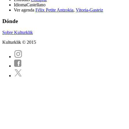
Idioma
Castellano
Ver agenda
Félix Petite Antzokia
,
Vitoria-Gasteiz
Dónde
Sobre Kulturklik
Kulturklik © 2015