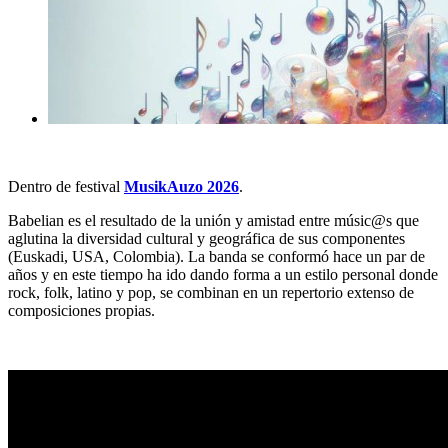
Dentro de festival
MusikAuzo 2026
.
Babelian es el resultado de la unión y amistad entre músic@s que
aglutina la diversidad cultural y geográfica de sus componentes
(Euskadi, USA, Colombia). La banda se conformó hace un par de
años y en este tiempo ha ido dando forma a un estilo personal donde
rock, folk, latino y pop, se combinan en un repertorio extenso de
composiciones propias.