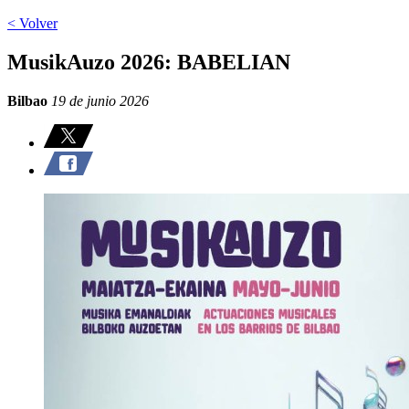
< Volver
MusikAuzo 2026: BABELIAN
Bilbao
19 de junio 2026