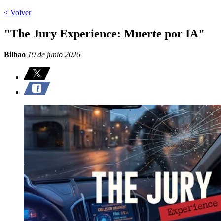
< Volver
"The Jury Experience: Muerte por IA"
Bilbao
19 de junio 2026