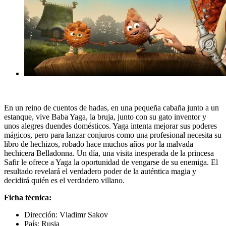
En un reino de cuentos de hadas, en una pequeña cabaña junto a un
estanque, vive Baba Yaga, la bruja, junto con su gato inventor y
unos alegres duendes domésticos. Yaga intenta mejorar sus poderes
mágicos, pero para lanzar conjuros como una profesional necesita su
libro de hechizos, robado hace muchos años por la malvada
hechicera Belladonna. Un día, una visita inesperada de la princesa
Safir le ofrece a Yaga la oportunidad de vengarse de su enemiga. El
resultado revelará el verdadero poder de la auténtica magia y
decidirá quién es el verdadero villano.
Ficha técnica:
Dirección:
Vladimr Sakov
País: Rusia