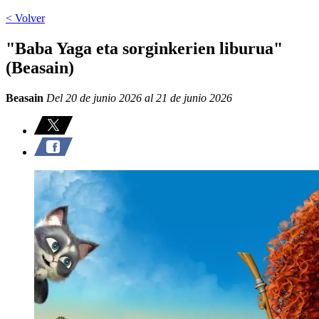
< Volver
"Baba Yaga eta sorginkerien liburua"
(Beasain)
Beasain
Del 20 de junio 2026 al 21 de junio 2026