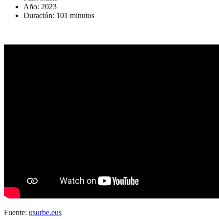
Año: 2023
Duración: 101 minutos
Fuente:
usurbe.eus