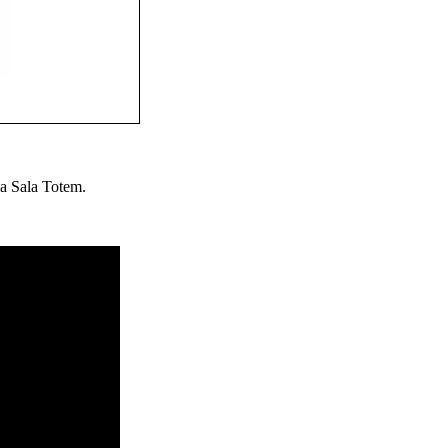
la Sala Totem.