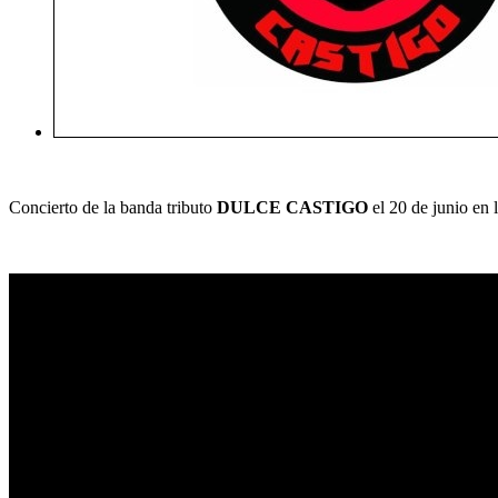
Concierto de la banda tributo
DULCE CASTIGO
el 20 de junio en 