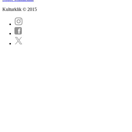
Kulturklik © 2015