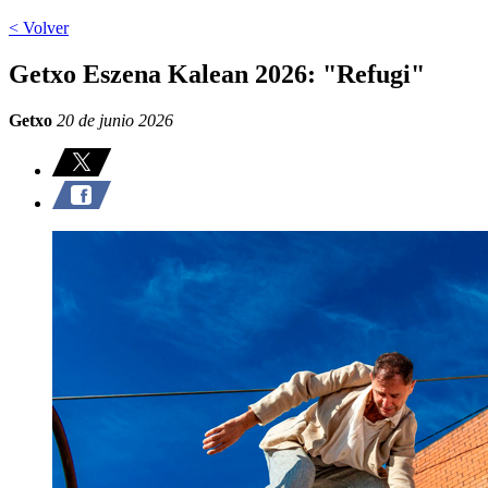
< Volver
Getxo Eszena Kalean 2026: "Refugi"
Getxo
20 de junio 2026