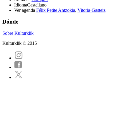
Idioma
Castellano
Ver agenda
Félix Petite Antzokia
,
Vitoria-Gasteiz
Dónde
Sobre Kulturklik
Kulturklik © 2015