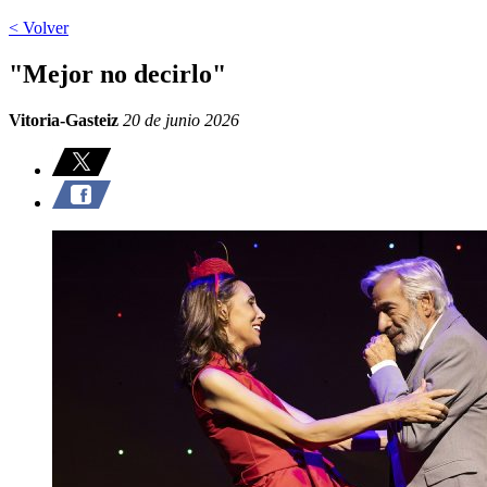
< Volver
"Mejor no decirlo"
Vitoria-Gasteiz
20 de junio 2026