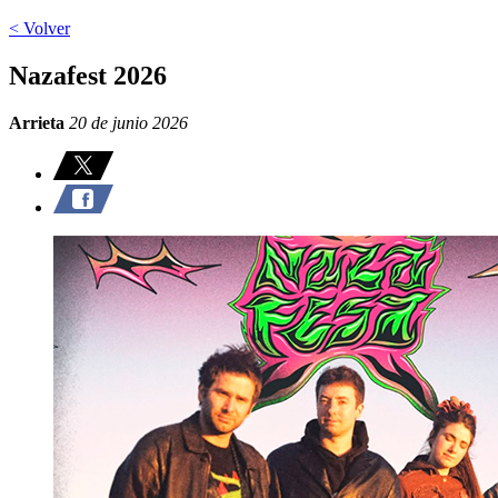
< Volver
Nazafest 2026
Arrieta
20 de junio 2026