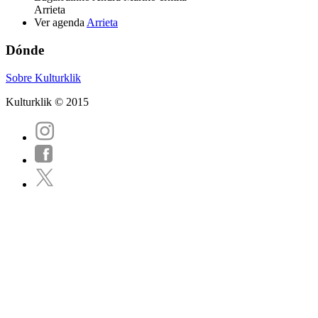
Arrieta
Ver agenda
Arrieta
Dónde
Sobre Kulturklik
Kulturklik © 2015