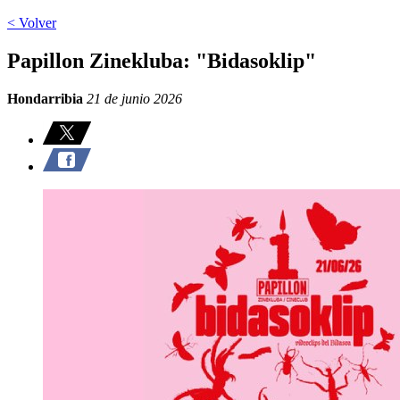
< Volver
Papillon Zinekluba: "Bidasoklip"
Hondarribia
21 de junio 2026