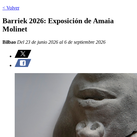
< Volver
Barriek 2026: Exposición de Amaia
Molinet
Bilbao
Del 23 de junio 2026 al 6 de septiembre 2026