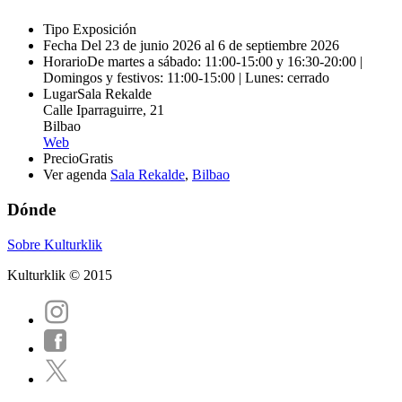
Tipo
Exposición
Fecha
Del 23 de junio 2026 al 6 de septiembre 2026
Horario
De martes a sábado: 11:00-15:00 y 16:30-20:00 |
Domingos y festivos: 11:00-15:00 | Lunes: cerrado
Lugar
Sala Rekalde
Calle Iparraguirre, 21
Bilbao
Web
Precio
Gratis
Ver agenda
Sala Rekalde
,
Bilbao
Dónde
Sobre Kulturklik
Kulturklik © 2015