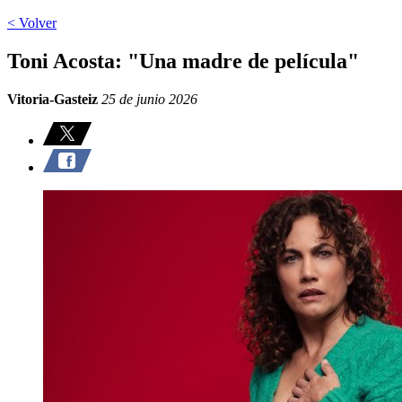
< Volver
Toni Acosta: "Una madre de película"
Vitoria-Gasteiz
25 de junio 2026