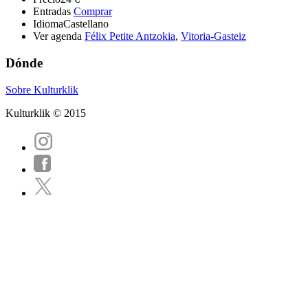
Entradas
Comprar
Idioma
Castellano
Ver agenda
Félix Petite Antzokia
,
Vitoria-Gasteiz
Dónde
Sobre Kulturklik
Kulturklik © 2015