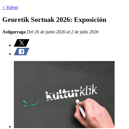
< Volver
Geuretik Sortuak 2026: Exposición
Astigarraga
Del 26 de junio 2026 al 2 de julio 2026