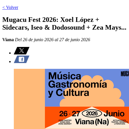
< Volver
Mugacu Fest 2026: Xoel López +
Sidecars, Iseo & Dodosound + Zea Mays...
Viana
Del 26 de junio 2026 al 27 de junio 2026