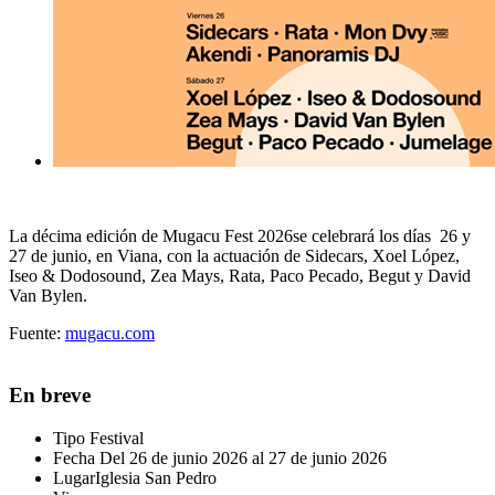
La décima edición de Mugacu Fest 2026se celebrará los días 26 y
27 de junio, en Viana, con la actuación de Sidecars, Xoel López,
Iseo & Dodosound, Zea Mays, Rata, Paco Pecado, Begut y David
Van Bylen.
Fuente:
mugacu.com
En breve
Tipo
Festival
Fecha
Del 26 de junio 2026 al 27 de junio 2026
Lugar
Iglesia San Pedro