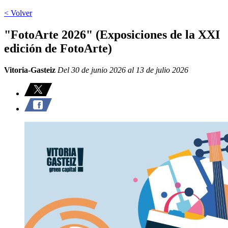
< Volver
"FotoArte 2026" (Exposiciones de la XXI
edición de FotoArte)
Vitoria-Gasteiz
Del 30 de junio 2026 al 13 de julio 2026