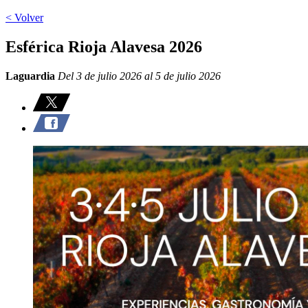
< Volver
Esférica Rioja Alavesa 2026
Laguardia
Del 3 de julio 2026 al 5 de julio 2026