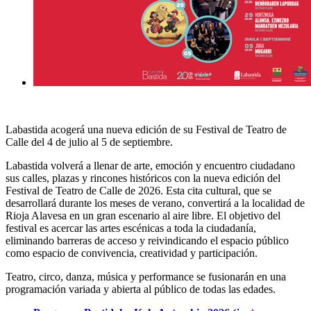
Labastida acogerá una nueva edición de su Festival de Teatro de
Calle del 4 de julio al 5 de septiembre.
Labastida volverá a llenar de arte, emoción y encuentro ciudadano
sus calles, plazas y rincones históricos con la nueva edición del
Festival de Teatro de Calle de 2026. Esta cita cultural, que se
desarrollará durante los meses de verano, convertirá a la localidad de
Rioja Alavesa en un gran escenario al aire libre. El objetivo del
festival es acercar las artes escénicas a toda la ciudadanía,
eliminando barreras de acceso y reivindicando el espacio público
como espacio de convivencia, creatividad y participación.
Teatro, circo, danza, música y performance se fusionarán en una
programación variada y abierta al público de todas las edades.