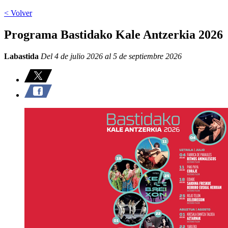
< Volver
Programa Bastidako Kale Antzerkia 2026
Labastida
Del 4 de julio 2026 al 5 de septiembre 2026