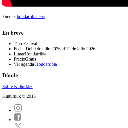
Fuente:
hondarribia.eus
En breve
Tipo
Festival
Fecha
Del 9 de julio 2026 al 12 de julio 2026
Lugar
Hondarribia
Precio
Gratis
Ver agenda
Hondarribia
Dónde
Sobre Kulturklik
Kulturklik © 2015