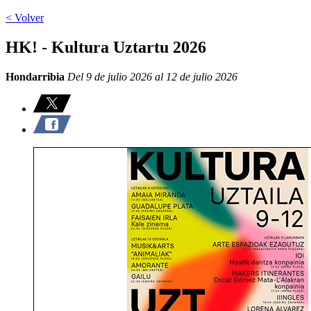
< Volver
HK! - Kultura Uztartu 2026
Hondarribia
Del 9 de julio 2026 al 12 de julio 2026