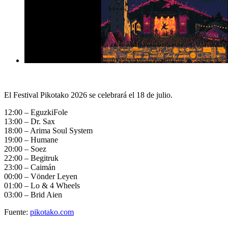
El Festival Pikotako 2026 se celebrará el 18 de julio.
12:00 – EguzkiFole
13:00 – Dr. Sax
18:00 – Arima Soul System
19:00 – Humane
20:00 – Soez
22:00 – Begitruk
23:00 – Caimán
00:00 – Vönder Leyen
01:00 – Lo & 4 Wheels
03:00 – Brid Aien
Fuente:
pikotako.com