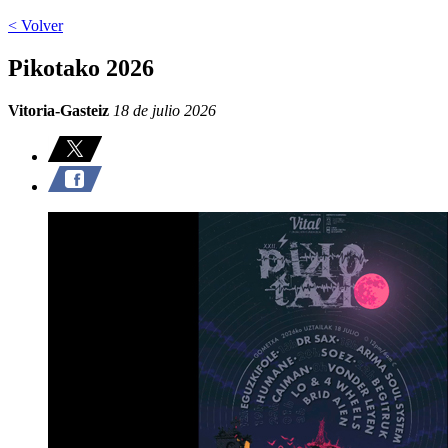
< Volver
Pikotako 2026
Vitoria-Gasteiz
18 de julio 2026