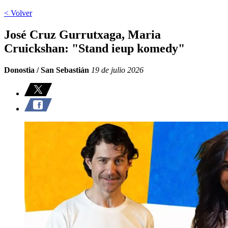
< Volver
José Cruz Gurrutxaga, Maria
Cruickshan: "Stand ieup komedy"
Donostia / San Sebastián
19 de julio 2026