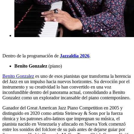
Dentro de la programación de
Jazzaldia 2026
.
Benito Gonzalez
(piano)
Benito Gonzalez
es uno de esos pianistas que transforma la herencia
del Jazz en un impulso hacia nuevos horizontes. Su devoción por el
instrumento y su creatividad lo han convertido en una voz
inconfundible dentro del panorama actual, consolidando a Benito
Gonzalez como un explorador incansable del piano contemporáneo.
Ganador del Great American Jazz Piano Competition en 2005 y
distinguido en 2020 como artista Steinway & Sons por la fuerza
rítmica y los patrones afro-latinos que impregnan su música, el
pianista nacido en Venezuela y afincado en Nueva York comenzó
entre los sonidos del folclore de su país antes de dejarse guiar por