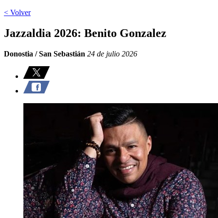
< Volver
Jazzaldia 2026: Benito Gonzalez
Donostia / San Sebastián
24 de julio 2026