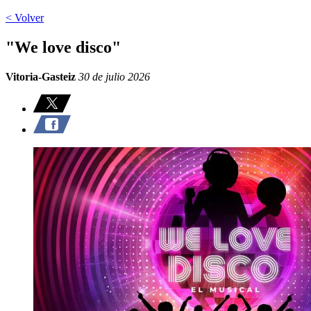
< Volver
"We love disco"
Vitoria-Gasteiz
30 de julio 2026