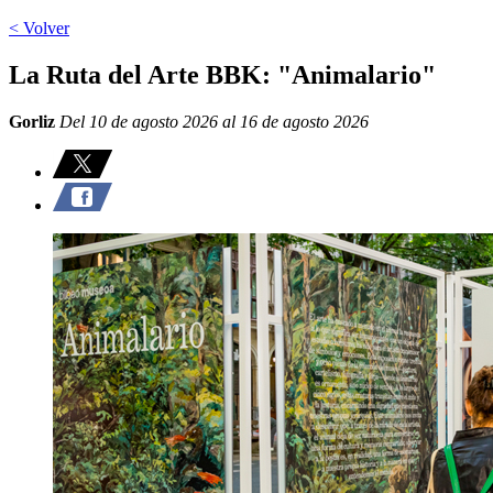
< Volver
La Ruta del Arte BBK: "Animalario"
Gorliz
Del 10 de agosto 2026 al 16 de agosto 2026