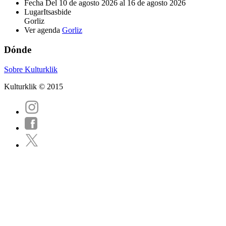
Fecha
Del 10 de agosto 2026 al 16 de agosto 2026
Lugar
Itsasbide
Gorliz
Ver agenda
Gorliz
Dónde
Sobre Kulturklik
Kulturklik © 2015