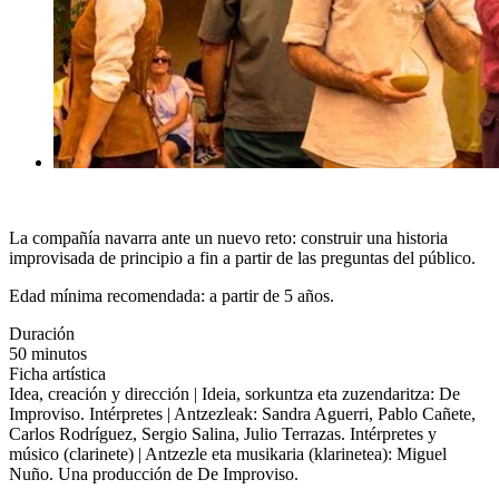
La compañía navarra ante un nuevo reto: construir una historia
improvisada de principio a fin a partir de las preguntas del público.
Edad mínima recomendada: a partir de 5 años.
Duración
50 minutos
Ficha artística
Idea, creación y dirección | Ideia, sorkuntza eta zuzendaritza: De
Improviso. Intérpretes | Antzezleak: Sandra Aguerri, Pablo Cañete,
Carlos Rodríguez, Sergio Salina, Julio Terrazas. Intérpretes y
músico (clarinete) | Antzezle eta musikaria (klarinetea): Miguel
Nuño. Una producción de De Improviso.