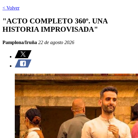
< Volver
"ACTO COMPLETO 360º. UNA
HISTORIA IMPROVISADA"
Pamplona/Iruña
22 de agosto 2026