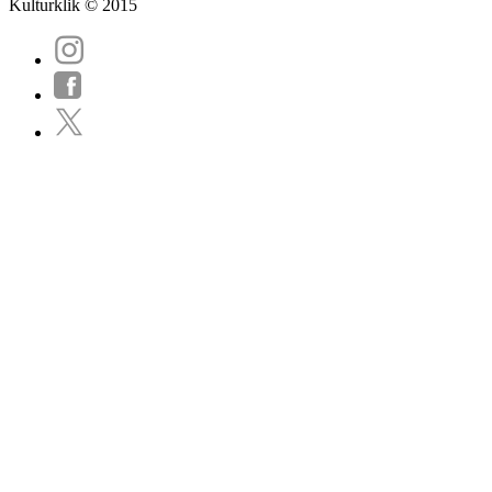
Kulturklik © 2015