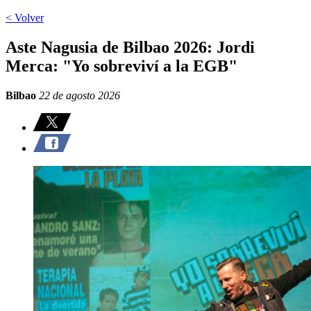
< Volver
Aste Nagusia de Bilbao 2026: Jordi
Merca: "Yo sobreviví a la EGB"
Bilbao
22 de agosto 2026