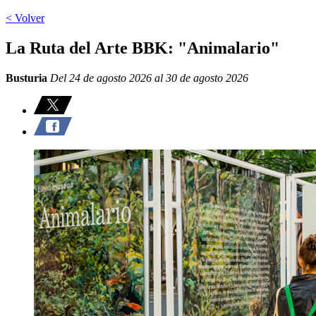
< Volver
La Ruta del Arte BBK: "Animalario"
Busturia
Del 24 de agosto 2026 al 30 de agosto 2026