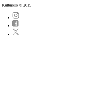
Kulturklik © 2015