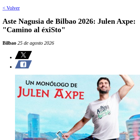
< Volver
Aste Nagusia de Bilbao 2026: Julen Axpe:
"Camino al éxiSto"
Bilbao
25 de agosto 2026