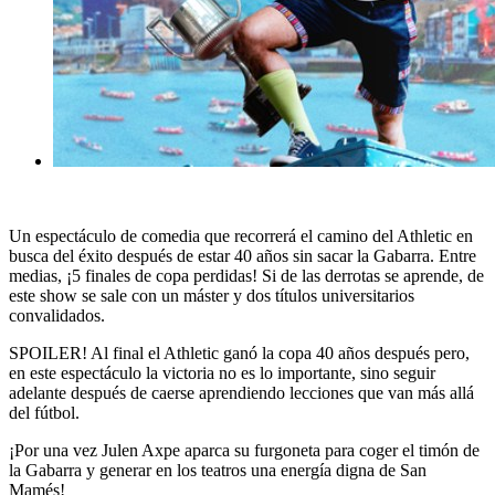
Un espectáculo de comedia que recorrerá el camino del Athletic en
busca del éxito después de estar 40 años sin sacar la Gabarra. Entre
medias, ¡5 finales de copa perdidas! Si de las derrotas se aprende, de
este show se sale con un máster y dos títulos universitarios
convalidados.
SPOILER! Al final el Athletic ganó la copa 40 años después pero,
en este espectáculo la victoria no es lo importante, sino seguir
adelante después de caerse aprendiendo lecciones que van más allá
del fútbol.
¡Por una vez Julen Axpe aparca su furgoneta para coger el timón de
la Gabarra y generar en los teatros una energía digna de San
Mamés!