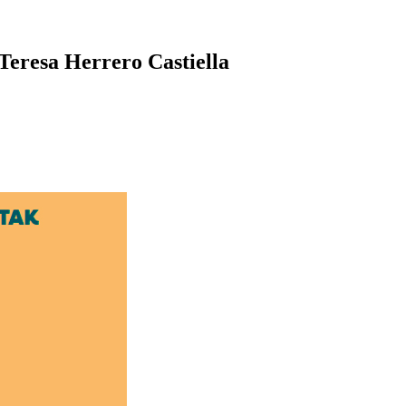
eresa Herrero Castiella