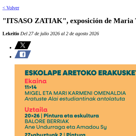
< Volver
"ITSASO ZATIAK", exposición de Maria T
Lekeitio
Del 27 de julio 2026 al 2 de agosto 2026