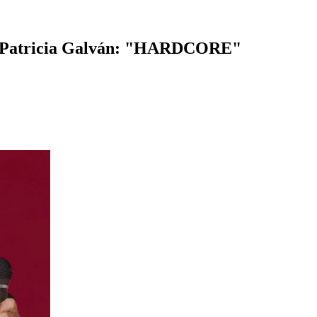
26: Patricia Galván: "HARDCORE"