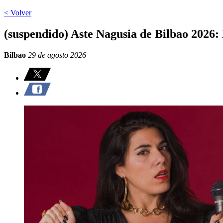
< Volver
(suspendido) Aste Nagusia de Bilbao 20
Bilbao
29 de agosto 2026