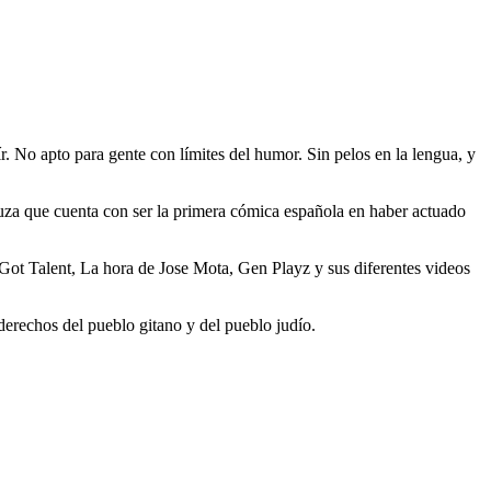
 No apto para gente con límites del humor. Sin pelos en la lengua, y
uza que cuenta con ser la primera cómica española en haber actuado
Got Talent, La hora de Jose Mota, Gen Playz y sus diferentes videos
erechos del pueblo gitano y del pueblo judío.