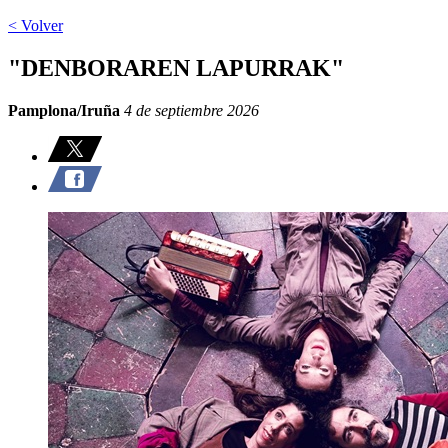
< Volver
"DENBORAREN LAPURRAK"
Pamplona/Iruña
4 de septiembre 2026