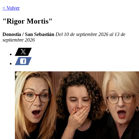
< Volver
"Rigor Mortis"
Donostia / San Sebastián
Del 10 de septiembre 2026 al 13 de
septiembre 2026