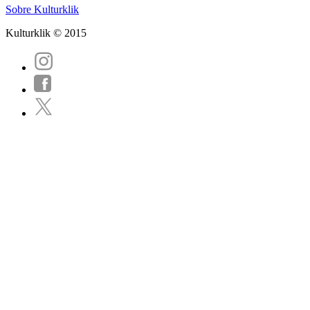
Sobre Kulturklik
Kulturklik © 2015