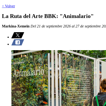
< Volver
La Ruta del Arte BBK: "Animalario"
Markina-Xemein
Del 21 de septiembre 2026 al 27 de septiembre 2