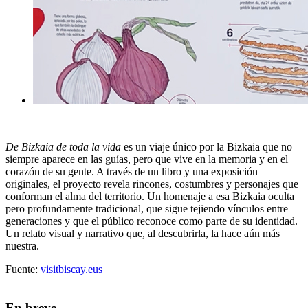
De Bizkaia de toda la vida
es un viaje único por la Bizkaia que no
siempre aparece en las guías, pero que vive en la memoria y en el
corazón de su gente. A través de un libro y una exposición
originales, el proyecto revela rincones, costumbres y personajes que
conforman el alma del territorio. Un homenaje a esa Bizkaia oculta
pero profundamente tradicional, que sigue tejiendo vínculos entre
generaciones y que el público reconoce como parte de su identidad.
Un relato visual y narrativo que, al descubrirla, la hace aún más
nuestra.
Fuente:
visitbiscay.eus
En breve