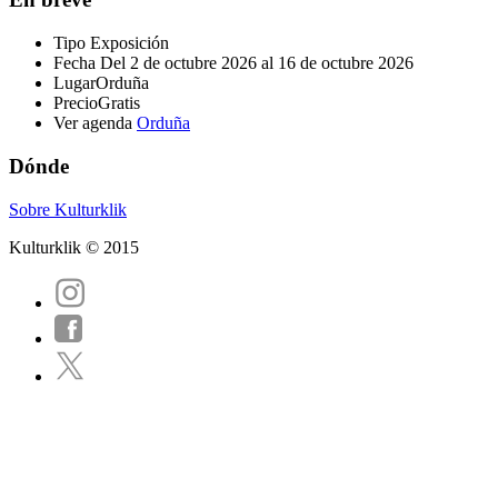
Tipo
Exposición
Fecha
Del 2 de octubre 2026 al 16 de octubre 2026
Lugar
Orduña
Precio
Gratis
Ver agenda
Orduña
Dónde
Sobre Kulturklik
Kulturklik © 2015