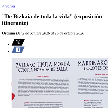
< Volver
"De Bizkaia de toda la vida" (exposición
itinerante)
Orduña
Del 2 de octubre 2026 al 16 de octubre 2026