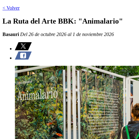
< Volver
La Ruta del Arte BBK: "Animalario"
Basauri
Del 26 de octubre 2026 al 1 de noviembre 2026