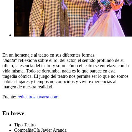
En un homenaje al teatro en sus diferentes formas,
"
Saeta
" reflexiona sobre el rol del actor, el sentido profundo de su
oficio, la esencia del teatro y sobre cómo el teatro se entrelaza con la
vida misma. Todo se derrumba, nada es lo que parece en esta
tragedia cómica. El juego del teatro nos permite ser lo que no somos,
habitar lugares y tiempos no conocidos y vivir experiencias al
margen de nuestra realidad.
Fuente:
redteatrosnavarra.com
En breve
Tipo
Teatro
Compañía
Cía Javier Aranda