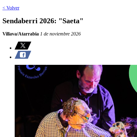
< Volver
Sendaberri 2026: "Saeta"
Villava/Atarrabia
1 de noviembre 2026